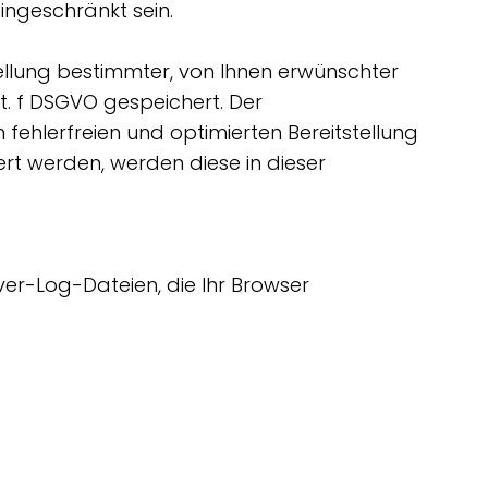
eingeschränkt sein.
ellung bestimmter, von Ihnen erwünschter
it. f DSGVO gespeichert. Der
fehlerfreien und optimierten Bereitstellung
ert werden, werden diese in dieser
er-Log-Dateien, die Ihr Browser