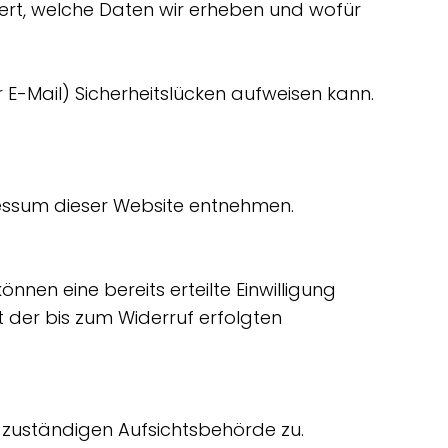
tert, welche Daten wir erheben und wofür
 E-Mail) Sicherheitslücken aufweisen kann.
ressum dieser Website entnehmen.
nnen eine bereits erteilte Einwilligung
it der bis zum Widerruf erfolgten
 zuständigen Aufsichtsbehörde zu.