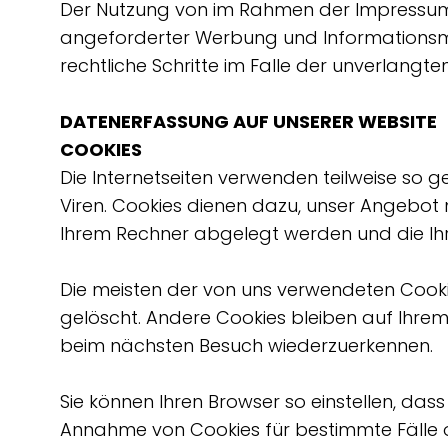
Der Nutzung von im Rahmen der Impressums
angeforderter Werbung und Informationsmate
rechtliche Schritte im Falle der unverlan
DATENERFASSUNG AUF UNSERER WEBSITE
COOKIES
Die Internetseiten verwenden teilweise so 
Viren. Cookies dienen dazu, unser Angebot n
Ihrem Rechner abgelegt werden und die Ihr
Die meisten der von uns verwendeten Cooki
gelöscht. Andere Cookies bleiben auf Ihrem
beim nächsten Besuch wiederzuerkennen.
Sie können Ihren Browser so einstellen, das
Annahme von Cookies für bestimmte Fälle 