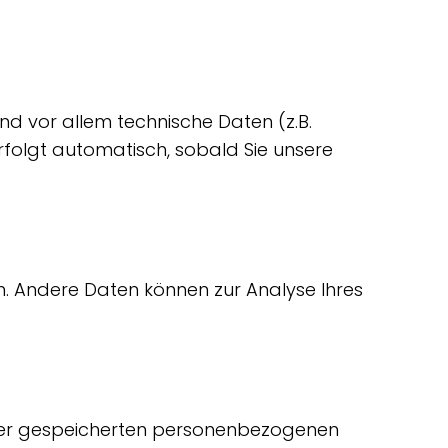
d vor allem technische Daten (z.B.
erfolgt automatisch, sobald Sie unsere
en. Andere Daten können zur Analyse Ihres
Ihrer gespeicherten personenbezogenen