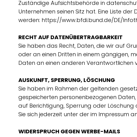
Zuständige Aufsichtsbehörde in datenschu
Unternehmen seinen Sitz hat. Eine Liste 
werden:
https://www.bfdi.bund.de/DE/Infot
RECHT AUF DATENÜBERTRAGBARKEIT
Sie haben das Recht, Daten, die wir auf Grun
oder an einen Dritten in einem gängigen, 
Daten an einen anderen Verantwortlichen ve
AUSKUNFT, SPERRUNG, LÖSCHUNG
Sie haben im Rahmen der geltenden gesetzl
gespeicherten personenbezogenen Daten, 
auf Berichtigung, Sperrung oder Löschung
Sie sich jederzeit unter der im Impressum
WIDERSPRUCH GEGEN WERBE-MAILS