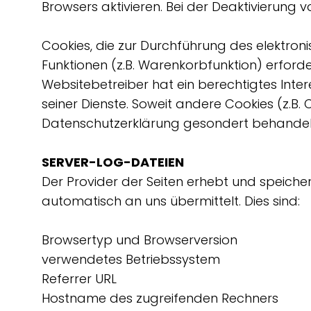
Browsers aktivieren. Bei der Deaktivierung v
Cookies, die zur Durchführung des elektro
Funktionen (z.B. Warenkorbfunktion) erforder
Websitebetreiber hat ein berechtigtes Inter
seiner Dienste. Soweit andere Cookies (z.B.
Datenschutzerklärung gesondert behandel
SERVER-LOG-DATEIEN
Der Provider der Seiten erhebt und speiche
automatisch an uns übermittelt. Dies sind:
Browsertyp und Browserversion
verwendetes Betriebssystem
Referrer URL
Hostname des zugreifenden Rechners