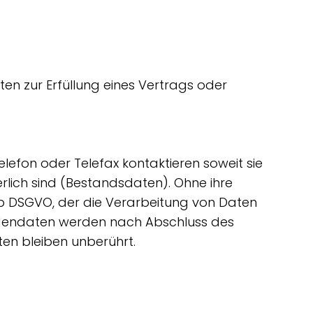
ten zur Erfüllung eines Vertrags oder
lefon oder Telefax kontaktieren soweit sie
rlich sind (Bestandsdaten). Ohne ihre
it. b DSGVO, der die Verarbeitung von Daten
undendaten werden nach Abschluss des
en bleiben unberührt.