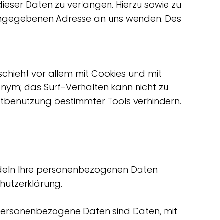
ieser Daten zu verlangen. Hierzu sowie zu
 angegebenen Adresse an uns wenden. Des
chieht vor allem mit Cookies und mit
nym; das Surf-Verhalten kann nicht zu
chtbenutzung bestimmter Tools verhindern.
andeln Ihre personenbezogenen Daten
hutzerklärung.
Personenbezogene Daten sind Daten, mit