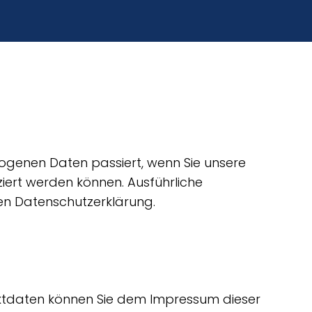
ogenen Daten passiert, wenn Sie unsere
ziert werden können. Ausführliche
en Datenschutzerklärung.
aktdaten können Sie dem Impressum dieser