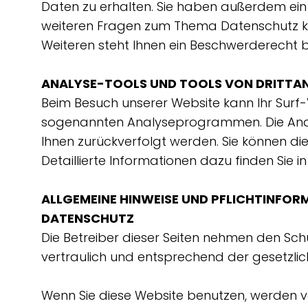
Daten zu erhalten. Sie haben außerdem ein 
weiteren Fragen zum Thema Datenschutz kö
Weiteren steht Ihnen ein Beschwerderecht b
ANALYSE-TOOLS UND TOOLS VON DRITTA
Beim Besuch unserer Website kann Ihr Surf-
sogenannten Analyseprogrammen. Die Analys
Ihnen zurückverfolgt werden. Sie können di
Detaillierte Informationen dazu finden Sie 
ALLGEMEINE HINWEISE UND PFLICHTINFOR
DATENSCHUTZ
Die Betreiber dieser Seiten nehmen den Sc
vertraulich und entsprechend der gesetzli
Wenn Sie diese Website benutzen, werden