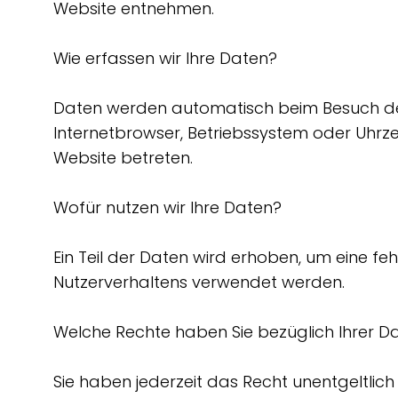
Website entnehmen.
Wie erfassen wir Ihre Daten?
Daten werden automatisch beim Besuch der 
Internetbrowser, Betriebssystem oder Uhrzei
Website betreten.
Wofür nutzen wir Ihre Daten?
Ein Teil der Daten wird erhoben, um eine fe
Nutzerverhaltens verwendet werden.
Welche Rechte haben Sie bezüglich Ihrer D
Sie haben jederzeit das Recht unentgeltli