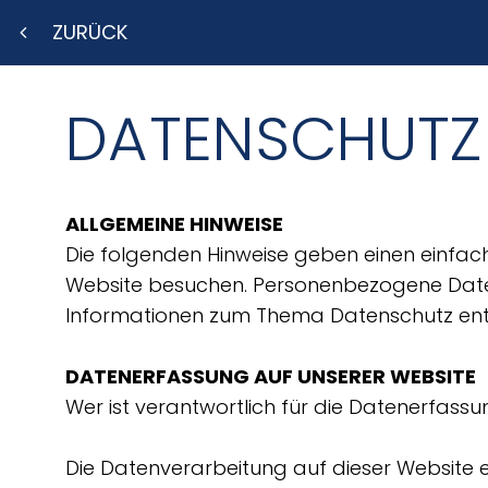
ZURÜCK
DATENSCHUTZ 
ALLGEMEINE HINWEISE
Die folgenden Hinweise geben einen einfac
Website besuchen. Personenbezogene Daten s
Informationen zum Thema Datenschutz entn
DATENERFASSUNG AUF UNSERER WEBSITE
Wer ist verantwortlich für die Datenerfass
Die Datenverarbeitung auf dieser Website 