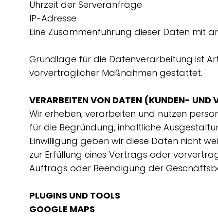
Uhrzeit der Serveranfrage
IP-Adresse
Eine Zusammenführung dieser Daten mit a
Grundlage für die Datenverarbeitung ist Art.
vorvertraglicher Maßnahmen gestattet.
VERARBEITEN VON DATEN (KUNDEN- UND
Wir erheben, verarbeiten und nutzen person
für die Begründung, inhaltliche Ausgestalt
Einwilligung geben wir diese Daten nicht wei
zur Erfüllung eines Vertrags oder vorver
Auftrags oder Beendigung der Geschäftsbez
PLUGINS UND TOOLS
GOOGLE MAPS