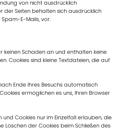
ndung von nicht ausdrücklich
 der Seiten behalten sich ausdrücklich
 Spam-E-Mails, vor.
er keinen Schaden an und enthalten keine
n. Cookies sind kleine Textdateien, die auf
 nach Ende Ihres Besuchs automatisch
 Cookies ermöglichen es uns, Ihren Browser
 und Cookies nur im Einzelfall erlauben, die
e Löschen der Cookies beim Schließen des